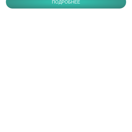
ПОДРОБНЕЕ